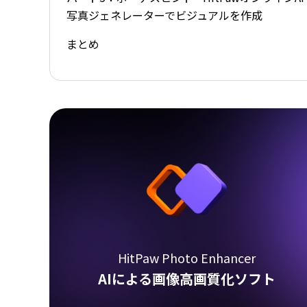
写真ジェネレーターでビジュアルを作成
まとめ
HitPaw Photo Enhancer
AIによる画像高画質化ソフト