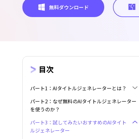
無料ダウンロード
目次
パート1：AIタイトルジェネレーターとは？
パート2：なぜ無料のAIタイトルジェネレーター
を使うのか？
パート3：試してみたいおすすめのAIタイト
ルジェネレーター