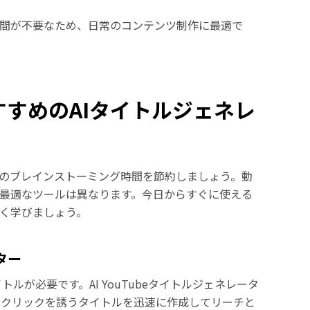
時間が不要なため、日常のコンテンツ制作に最適で
すすめのAIタイトルジェネレ
くのブレインストーミング時間を節約しましょう。動
最適なツールは異なります。今日からすぐに使える
しく学びましょう。
ター
トルが必要です。AI YouTubeタイトルジェネレータ
、クリックを誘うタイトルを迅速に作成してリーチと