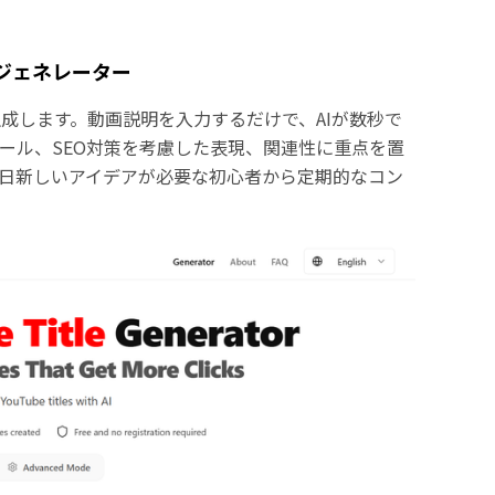
タイトルジェネレーター
成します。動画説明を入力するだけで、AIが数秒で
ール、SEO対策を考慮した表現、関連性に重点を置
日新しいアイデアが必要な初心者から定期的なコン