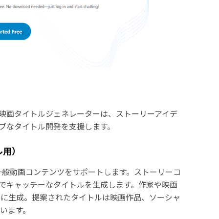
I映画タイトルジェネレーターは、ストーリーアイデ
ブなタイトル開発を支援します。
トル用）
ィ映画、一般動画コンテンツをサポートします。ストーリーコ
ブでキャッチーなタイトルを生成します。作家や映画
速に生成。提案されたタイトルは映画作品、ソーシャ
います。