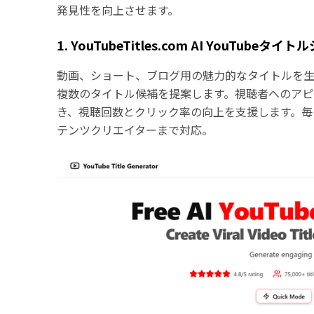
発見性を向上させます。
1. YouTubeTitles.com AI YouTube
動画、ショート、ブログ用の魅力的なタイトルを生
複数のタイトル候補を提案します。視聴者へのアピ
き、視聴回数とクリック率の向上を支援します。毎
テンツクリエイターまで対応。