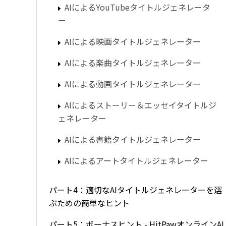
AIによるYouTubeタイトルジェネレータ
ー
AIによる映画タイトルジェネレーター
AIによる楽曲タイトルジェネレーター
AIによる動画タイトルジェネレーター
AIによるストーリー＆エッセイタイトルジ
ェネレーター
AIによる書籍タイトルジェネレーター
AIによるアートタイトルジェネレーター
パート4：適切なAIタイトルジェネレーターを選
ぶための簡単なヒント
パート5：ボーナスヒント - HitPawオンラインAI