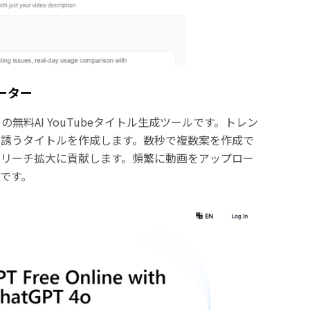
レーター
めの無料AI YouTubeタイトル生成ツールです。トレン
を誘うタイトルを作成します。数秒で複数案を作成で
でリーチ拡大に貢献します。頻繁に動画をアップロー
です。