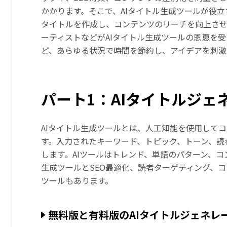
かかります。そこで、AIタイトル生成ツールが役
タイトルを作成し、コンテンツのリーチを向上させま
ーティストなどがAIタイトル生成ツールの恩恵を
ど、あらゆる状況で時間を節約し、アイデアを刺激
パート1：AIタイトルジェ
AIタイトル生成ツールとは、人工知能を使用して
す。入力されたキーワード、トピック、トーン、読
します。AIツールはトレンド、単語のパターン、コ
生成ツールとSEO最適化、読者ターゲティング、
ツールもあります。
無料版と有料版のAIタイトルジェネレ