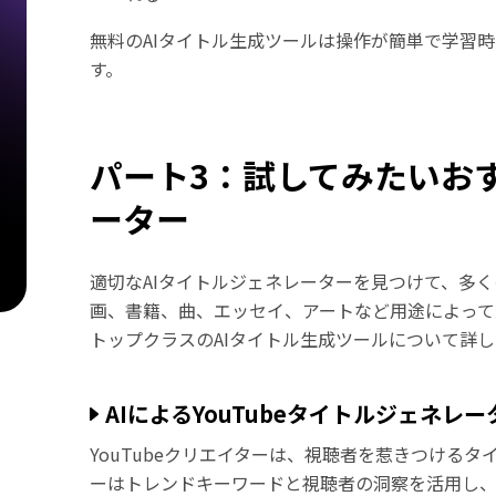
無料のAIタイトル生成ツールは操作が簡単で学習
す。
パート3：試してみたいお
ーター
適切なAIタイトルジェネレーターを見つけて、多
画、書籍、曲、エッセイ、アートなど用途によって
トップクラスのAIタイトル生成ツールについて詳
AIによるYouTubeタイトルジェネレー
YouTubeクリエイターは、視聴者を惹きつけるタイ
ーはトレンドキーワードと視聴者の洞察を活用し