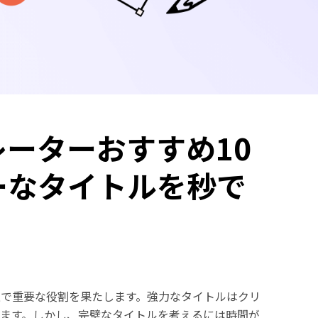
レーターおすすめ10
ーなタイトルを秒で
上で重要な役割を果たします。強力なタイトルはクリ
せます。しかし、完璧なタイトルを考えるには時間が