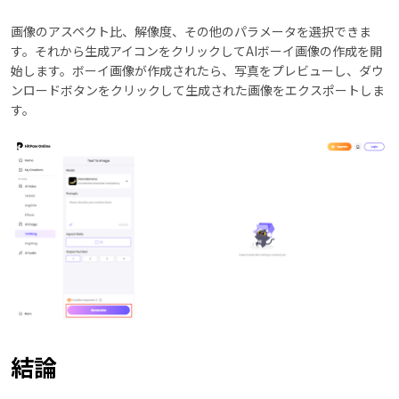
画像のアスペクト比、解像度、その他のパラメータを選択できま
す。それから生成アイコンをクリックしてAIボーイ画像の作成を開
始します。ボーイ画像が作成されたら、写真をプレビューし、ダウ
ンロードボタンをクリックして生成された画像をエクスポートしま
す。
結論