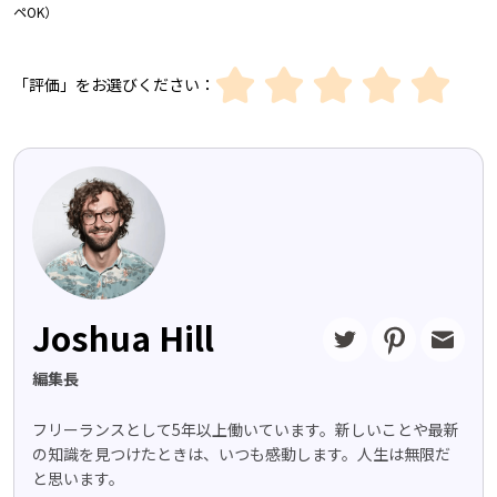
ペOK）
「評価」をお選びください：
Joshua Hill
編集長
フリーランスとして5年以上働いています。新しいことや最新
の知識を見つけたときは、いつも感動します。人生は無限だ
と思います。