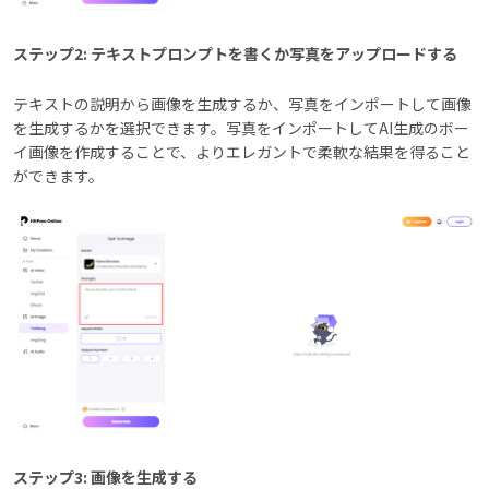
ステップ2: テキストプロンプトを書くか写真をアップロードする
テキストの説明から画像を生成するか、写真をインポートして画像
を生成するかを選択できます。写真をインポートしてAI生成のボー
イ画像を作成することで、よりエレガントで柔軟な結果を得ること
ができます。
ステップ3: 画像を生成する