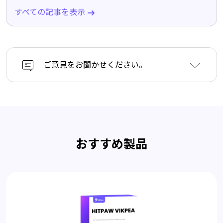
すべての記事を表示
ご意見をお聞かせください。
おすすめ製品