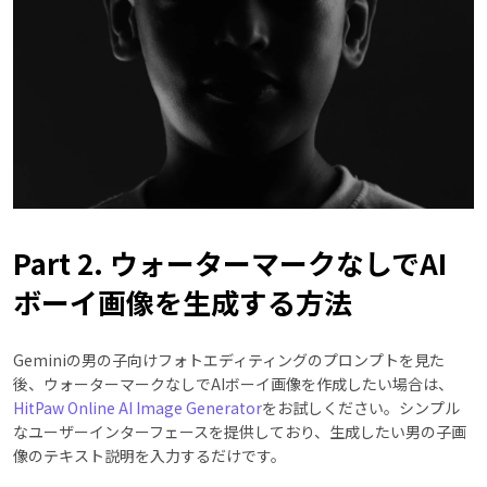
Part 2. ウォーターマークなしでAI
ボーイ画像を生成する方法
Geminiの男の子向けフォトエディティングのプロンプトを見た
後、ウォーターマークなしでAIボーイ画像を作成したい場合は、
HitPaw Online AI Image Generator
をお試しください。シンプル
なユーザーインターフェースを提供しており、生成したい男の子画
像のテキスト説明を入力するだけです。