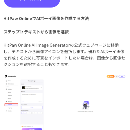
HitPaw OnlineでAIボーイ画像を作成する方法
ステップ1: テキストから画像を選択
HitPaw Online AI Image Generatorの公式ウェブページに移動
し、テキストから画像アイコンを選択します。優れたAIボーイ画像
を作成するために写真をインポートしたい場合は、画像から画像セ
クションを選択することもできます。