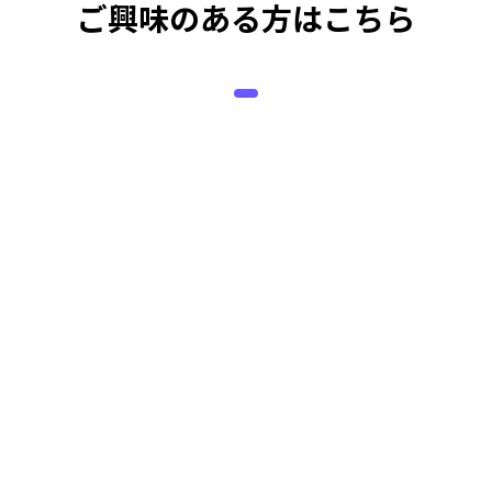
ご興味のある方はこちら