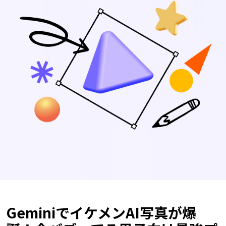
GeminiでイケメンAI写真が爆