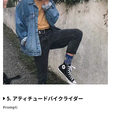
5. アティチュードバイクライダー
Prompt: