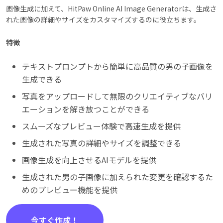
画像生成に加えて、HitPaw Online AI Image Generatorは、生成さ
れた画像の詳細やサイズをカスタマイズするのに役立ちます。
特徴
テキストプロンプトから簡単に高品質の男の子画像を
生成できる
写真をアップロードして無限のクリエイティブなバリ
エーションを解き放つことができる
スムーズなプレビュー体験で高速生成を提供
生成された写真の詳細やサイズを調整できる
画像生成を向上させるAIモデルを提供
生成された男の子画像に加えられた変更を確認するた
めのプレビュー機能を提供
今すぐ作成！