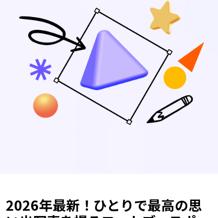
2026年最新！ひとりで最高の思