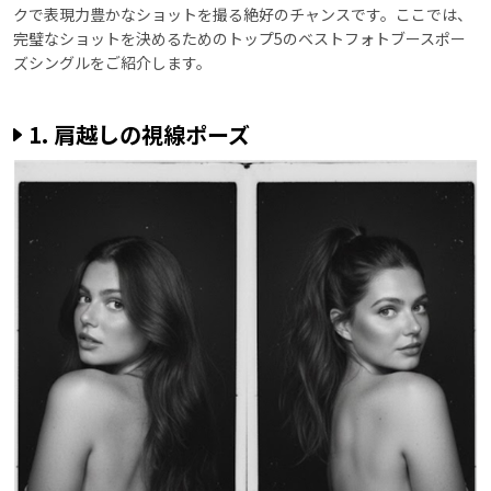
クで表現力豊かなショットを撮る絶好のチャンスです。ここでは、
完璧なショットを決めるためのトップ5のベストフォトブースポー
ズシングルをご紹介します。
1. 肩越しの視線ポーズ