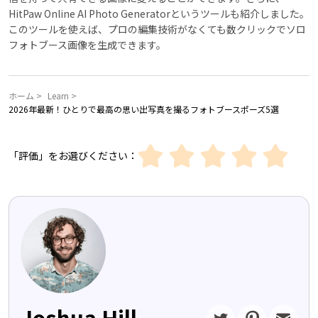
HitPaw Online AI Photo Generatorというツールも紹介しました。
このツールを使えば、プロの編集技術がなくても数クリックでソロ
フォトブース画像を生成できます。
ホーム >
Learn >
2026年最新！ひとりで最高の思い出写真を撮るフォトブースポーズ5選
「評価」をお選びください：
Joshua Hill