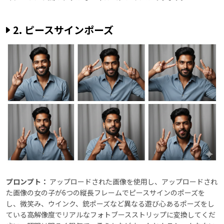
2. ピースサインポーズ
プロンプト：
アップロードされた画像を使用し、アップロードされ
た画像の女の子が6つの縦長フレームでピースサインのポーズを
し、微笑み、ウインク、銃ポーズなど異なる遊び心あるポーズをし
ている高解像度でリアルなフォトブースストリップに変換してくだ