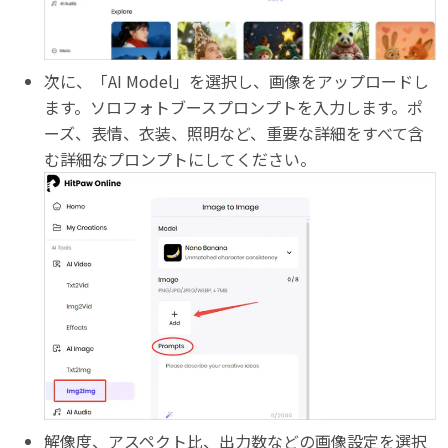
次に、「AI Model」を選択し、画像をアップロードし
ます。ソロフォトブースプロンプトを入力します。ポ
ーズ、表情、衣装、照明など、重要な詳細をすべて含
む詳細なプロンプトにしてください。
解像度、アスペクト比、出力数などの画像設定を選択