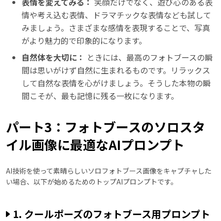
表情を変えてみる：
笑顔だけでなく、遊び心のある表
情や考え込む表情、ドラマチックな表情なども試して
みましょう。さまざまな感情を表現することで、写真
がより魅力的で印象的になります。
自然体を大切に：
ときには、最高のフォトブースの瞬
間は思いがけず自然に生まれるものです。リラックス
して自然な表情を心がけましょう。そうした本物の瞬
間こそが、最も記憶に残る一枚になります。
パート3：フォトブースのソロスタ
イル画像に最適なAIプロンプト
AI技術を使って素晴らしいソロフォトブース画像をキャプチャした
い場合、以下が始めるためのトップAIプロンプトです。
1. クールポーズのフォトブース用プロンプト