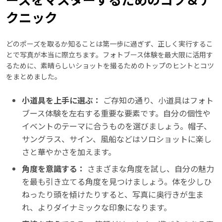
クニック
どのポーズを取るか知ることは第一歩に過ぎず、正しく実行するこ
とで写真が本当に際立ちます。フォトブース体験を最大限に活用す
るために、素晴らしいショットを撮るためのトップのヒントとコツ
をまとめました。
小道具を上手に選ぶ：
ご存知の通り、小道具はフォト
ブース体験を左右する重要な要素です。自分の個性や
イベントのテーマに合うものを選びましょう。帽子、
サングラス、サイン、風船などはソロショットに楽し
さと華やかさを加えます。
角度を意識する：
さまざまな角度を試し、自分の魅力
を最も引き立てる角度を見つけましょう。体を少しひ
ねったり頭を傾けたりすると、写真に奥行きが生ま
れ、よりダイナミックな印象になります。