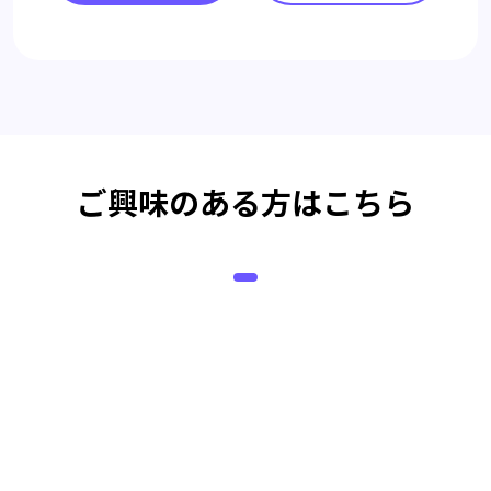
ご興味のある方はこちら