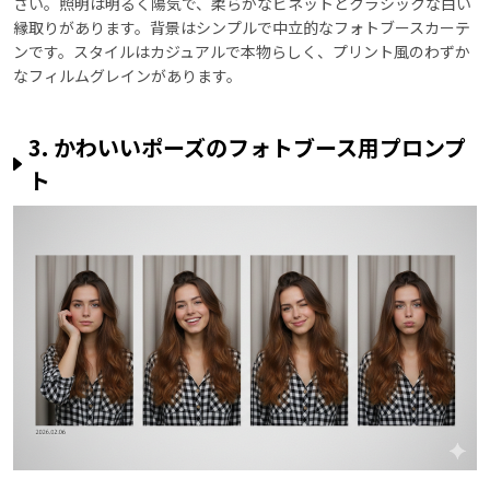
さい。照明は明るく陽気で、柔らかなビネットとクラシックな白い
縁取りがあります。背景はシンプルで中立的なフォトブースカーテ
ンです。スタイルはカジュアルで本物らしく、プリント風のわずか
なフィルムグレインがあります。
3. かわいいポーズのフォトブース用プロンプ
ト