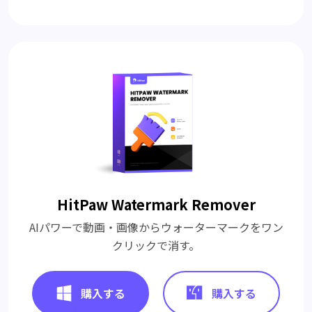
HitPaw Watermark Remover
AIパワーで動画・画像からウォーターマークをワン
クリックで消す。
購入する
購入する