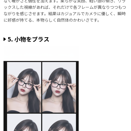
なく暖かさと個性を加えます。柔らかな笑顔、軽い頭の傾き、リラ
ックスした視線があれば、それだけで各フレームが異なりつつもつ
ながりを感じさせます。結果はカジュアルでカメラに優しく、瞬時
に好感が持てる、本物らしく自然体のかわいさです。
5. 小物をプラス