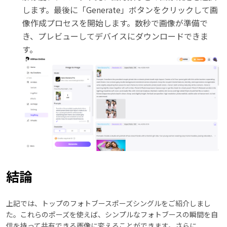
します。最後に「Generate」ボタンをクリックして画
像作成プロセスを開始します。数秒で画像が準備で
き、プレビューしてデバイスにダウンロードできま
す。
結論
上記では、トップのフォトブースポーズシングルをご紹介しまし
た。これらのポーズを使えば、シンプルなフォトブースの瞬間を自
信を持って共有できる画像に変えることができます。さらに、