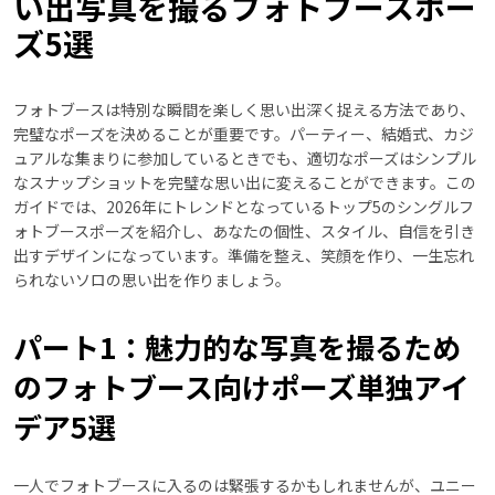
い出写真を撮るフォトブースポー
ズ5選
フォトブースは特別な瞬間を楽しく思い出深く捉える方法であり、
完璧なポーズを決めることが重要です。パーティー、結婚式、カジ
ュアルな集まりに参加しているときでも、適切なポーズはシンプル
なスナップショットを完璧な思い出に変えることができます。この
ガイドでは、2026年にトレンドとなっているトップ5のシングルフ
ォトブースポーズを紹介し、あなたの個性、スタイル、自信を引き
出すデザインになっています。準備を整え、笑顔を作り、一生忘れ
られないソロの思い出を作りましょう。
パート1：魅力的な写真を撮るため
のフォトブース向けポーズ単独アイ
デア5選
一人でフォトブースに入るのは緊張するかもしれませんが、ユニー