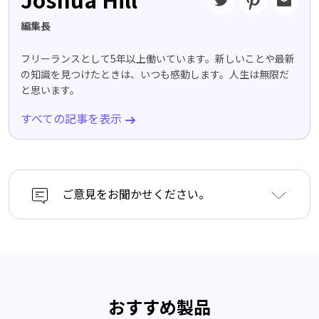
編集長
フリーランスとして5年以上働いています。新しいことや最新
の知識を見つけたときは、いつも感動します。人生は無限だ
と思います。
すべての記事を表示
ご意見をお聞かせください。
おすすめ製品