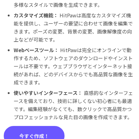
多様なスタイルで画像を生成できます。
カスタマイズ機能：
HitPawは高度なカスタマイズ機
能を提供し、ユーザーの要望に合わせて画像を編集で
きます。ポーズの変更、背景の変更、画像解像度の向
上などが可能です。
Webベースツール：
HitPawは完全にオンラインで動
作するため、ソフトウェアのダウンロードやインスト
ールは不要です。ウェブブラウザとインターネット接
続があれば、どのデバイスからでも高品質な画像を生
成できます。
使いやすいインターフェース：
直感的なインターフェ
ースを備えており、技術に詳しくない初心者にも最適
です。編集経験がなくても、数クリックで高品質かつ
プロフェッショナルな見た目の画像を作成できます。
今すぐ作成！