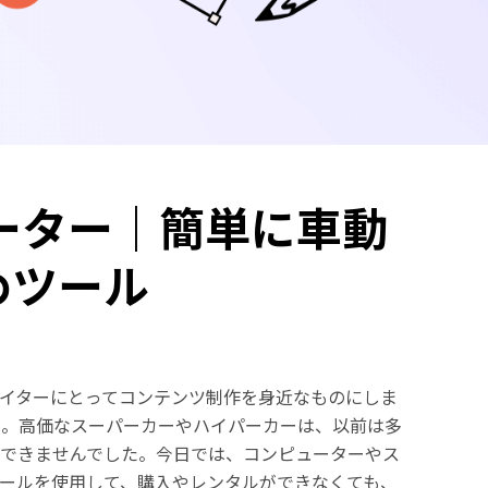
レーター｜簡単に車動
めツール
エイターにとってコンテンツ制作を身近なものにしま
ん。高価なスーパーカーやハイパーカーは、以前は多
ができませんでした。今日では、コンピューターやス
ツールを使用して、購入やレンタルができなくても、