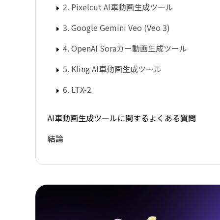
2. Pixelcut AI車動画生成ツール
3. Google Gemini Veo (Veo 3)
4. OpenAI Soraカー動画生成ツール
5. Kling AI車動画生成ツール
6. LTX-2
AI車動画生成ツールに関するよくある質問
結論