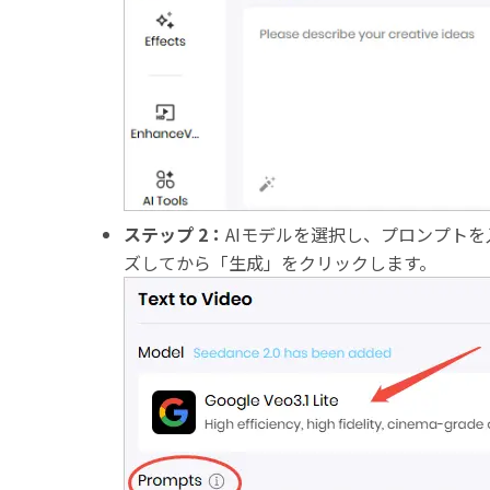
ステップ 2：
AIモデルを選択し、プロンプト
ズしてから「生成」をクリックします。