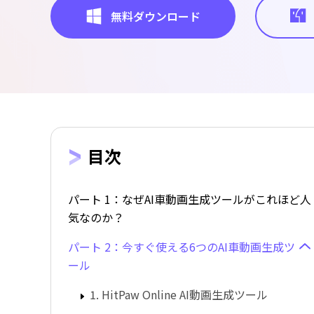
無料ダウンロード
目次
パート 1：なぜAI車動画生成ツールがこれほど人
気なのか？
パート 2：今すぐ使える6つのAI車動画生成ツ
ール
1. HitPaw Online AI動画生成ツール