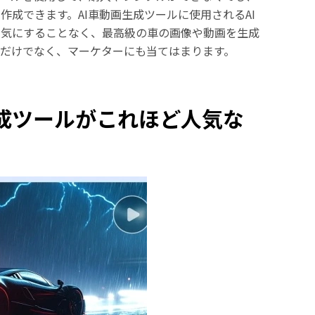
成できます。AI車動画生成ツールに使用されるAI
を気にすることなく、最高級の車の画像や動画を生成
だけでなく、マーケターにも当てはまります。
生成ツールがこれほど人気な