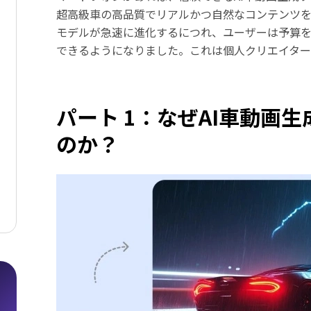
超高級車の高品質でリアルかつ自然なコンテンツを作
モデルが急速に進化するにつれ、ユーザーは予算
できるようになりました。これは個人クリエイター
パート 1：なぜAI車動画
のか？