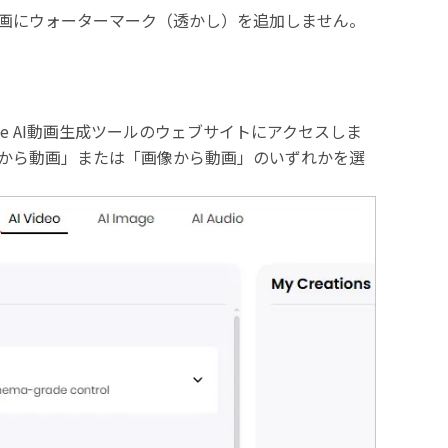
無料で、動画にウォーターマーク（透かし）を追加しません。
line AI動画生成ツールのウェブサイトにアクセスしま
トから動画」または「画像から動画」のいずれかを選