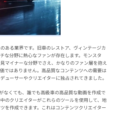
のある業界です。旧車のレストア、ヴィンテージカ
チな分野に熱心なファンが存在します。モンスタ
一見マイナーな分野でさえ、かなりのファン層を抱え
安価ではありません。高品質なコンテンツへの需要は
ロデューサーやクリエイターに独占されてきました。
算がなくても、誰でも高級車の高品質な動画を作成で
界中のクリエイターがこれらのツールを使用して、地
ツを作成できます。これはコンテンツクリエイター