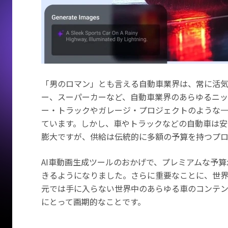
「男のロマン」とも言える自動車業界は、常に活気
ー、スーパーカーなど、自動車業界のあらゆるニッ
ー・トラックやガレージ・プロジェクトのような
ています。しかし、車やトラックなどの自動車は
ッ
膨大ですが、供給は伝統的に多額の予算を持つプ
AI車動画生成ツールのおかげで、プレミアムな予
きるようになりました。さらに重要なことに、世
元では手に入らない世界中のあらゆる車のコンテン
にとって画期的なことです。