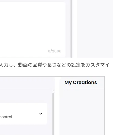
を入力し、動画の品質や長さなどの設定をカスタマイ