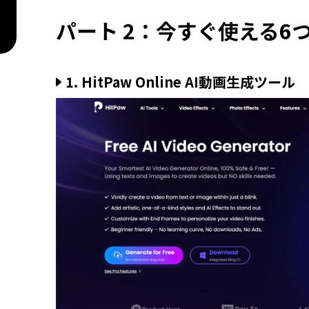
パート 2：今すぐ使える6
1. HitPaw Online AI動画生成ツール