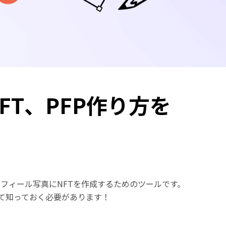
NFT、PFP作り方を
プロフィール写真にNFTを作成するためのツールです。
ついて知っておく必要があります！