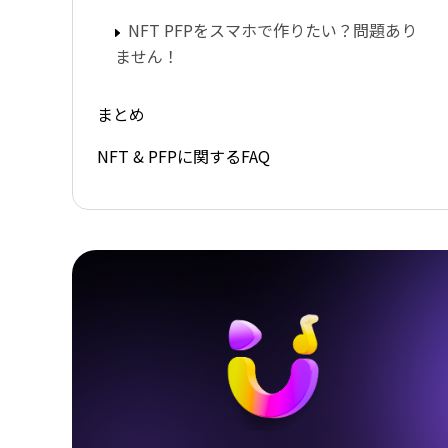
NFT PFPをスマホで作りたい？問題あり
ません！
まとめ
NFT & PFPに関するFAQ