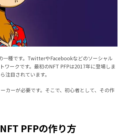
FTの一種です。TwitterやFacebookなどのソーシャル
ークです。最初のNFT PFPは2017年に登場しま
ら注目されています。
Pメーカーが必要です。そこで、初心者として、その作
NFT PFPの作り方