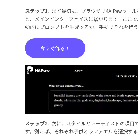
ステップ1.
まず最初に、ブラウザで4AiPawツー
と、メインインターフェイスに繋がります。ここで
動的にプロンプトを生成するか、手動でそれを行
今すぐ作る！
ステップ2.
次に、スタイルとアーティストの項目
す。例えば、それぞれ子供とラファエルを選択する