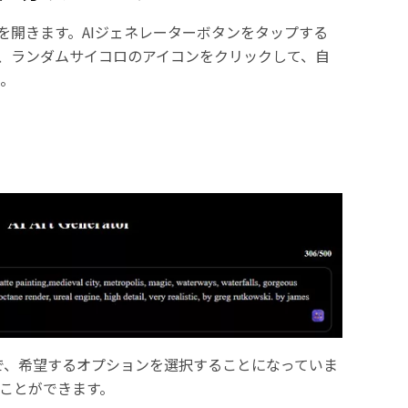
ルを開きます。AIジェネレーターボタンをタップする
、ランダムサイコロのアイコンをクリックして、自
う。
で、希望するオプションを選択することになっていま
ことができます。