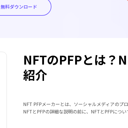
無料ダウンロード
NFTのPFPとは？
紹介
NFT PFPメーカーとは、ソーシャルメディアの
NFTとPFPの詳細な説明の前に、NFTとPFPに