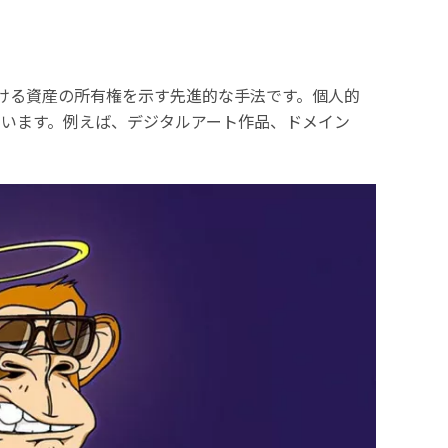
想世界における資産の所有権を示す先進的な手法です。個人的
います。例えば、デジタルアート作品、ドメイン