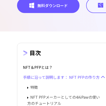
無料ダウンロード
目次
NFT＆PFPとは？
手順に沿って説明します： NFT PFPの作り方
特徴
NFT PFPメーカーとしての4AiPawの使い
方のチュートリアル