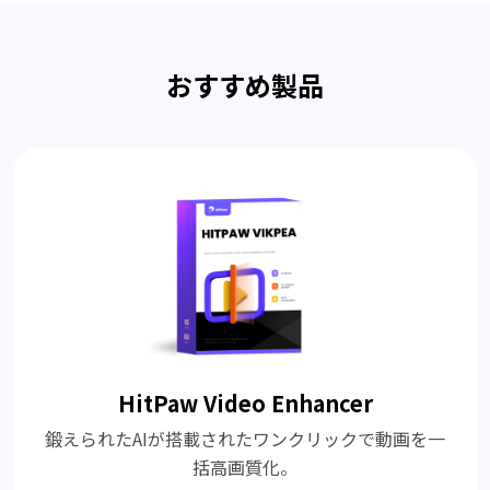
おすすめ製品
HitPaw Video Enhancer
鍛えられたAIが搭載されたワンクリックで動画を一
括高画質化。