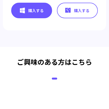
購入する
購入する
ご興味のある方はこちら