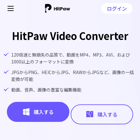
ログイン
HitPaw Video Converter
120倍速と無損失の品質で、動画をMP4、MP3、AVI、および
1000以上のフォーマットに変換
JPGからPNG、HEICからJPG、RAWからJPGなど、画像の一括
変換が可能
動画、音声、画像の豊富な編集機能
購入する
購入する