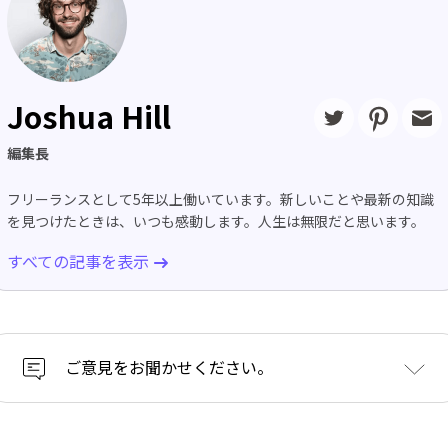
Joshua Hill
編集長
フリーランスとして5年以上働いています。新しいことや最新の知識
を見つけたときは、いつも感動します。人生は無限だと思います。
すべての記事を表示
ご意見をお聞かせください。