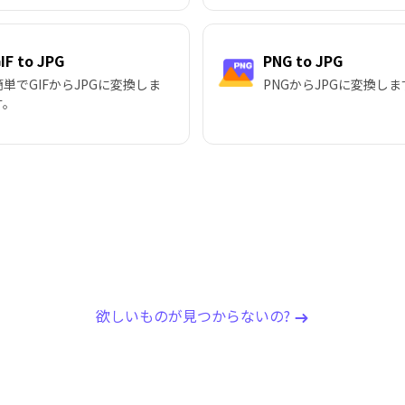
IF to JPG
PNG to JPG
簡単でGIFからJPGに変換しま
PNGからJPGに変換しま
す。
欲しいものが見つからないの?