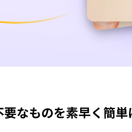
不要なものを素早く簡単