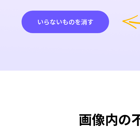
いらないものを消す
画像内の