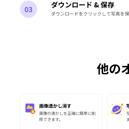
ダウンロード & 保存
03
ダウンロードをクリックして写真を保
他の
画像透かし消す
画像の透かしを正確に簡単に削
除できます。