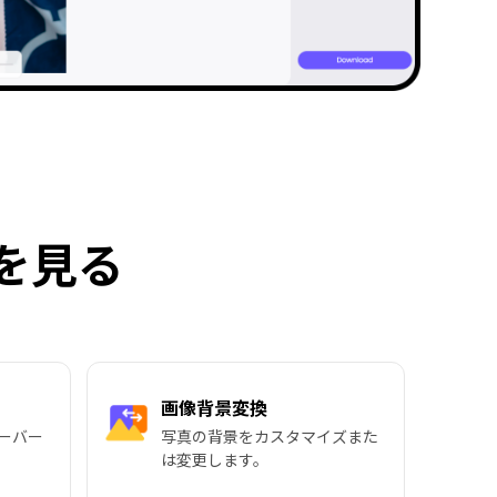
を見る
画像背景変換
ーバー
写真の背景をカスタマイズまた
は変更します。