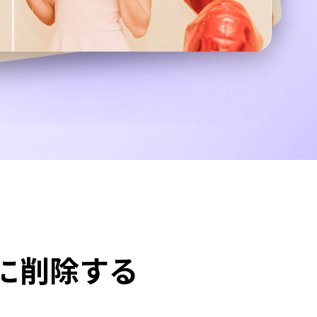
に削除する