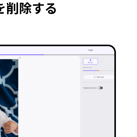
を削除する