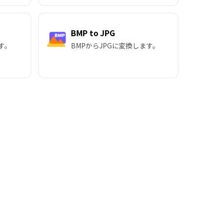
BMP to JPG
す。
BMPからJPGに変換します。