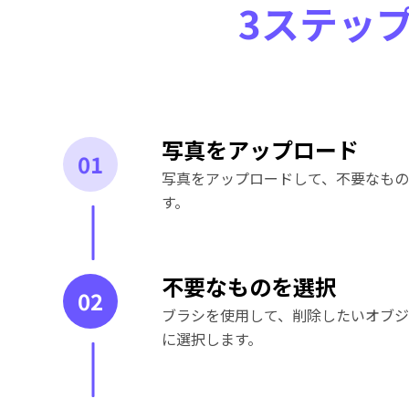
3ステッ
写真をアップロード
01
写真をアップロードして、不要なも
す。
不要なものを選択
02
ブラシを使用して、削除したいオブ
に選択します。