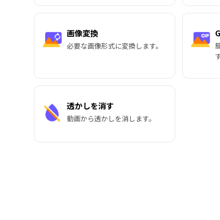
画像変換
G
必要な画像形式に変換します。
透かしを消す
動画から透かしを消します。