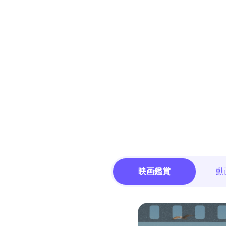
映画鑑賞
動