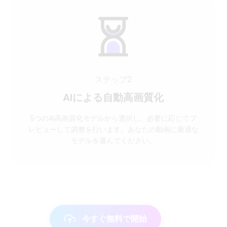
ステップ2
AIによる自動高画質化
5つのAI高画質化モデルから選択し、必要に応じてプ
レビューして調整を行います。あなたの動画に最適な
モデルを選んでください。
今すぐ無料で開始