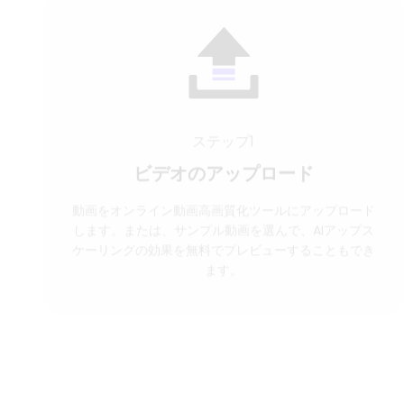
ステップ1
ビデオのアップロード
動画をオンライン動画高画質化ツールにアップロード
します。または、サンプル動画を選んで、AIアップス
ケーリングの効果を無料でプレビューすることもでき
ます。