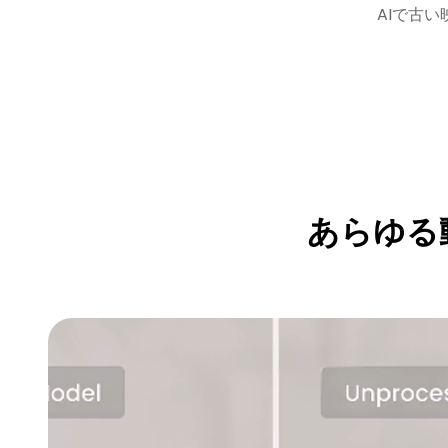
AIで古
あらゆる