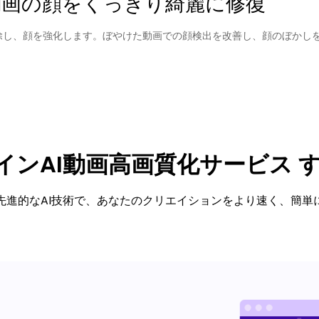
背景ノイズを除去
ライン動画高画質化ツールは、AIノイズリデューサーとして、即座に背景ノ
ンラインAI動画高画質化サービス
先進的なAI技術で、あなたのクリエイションをより速く、簡単