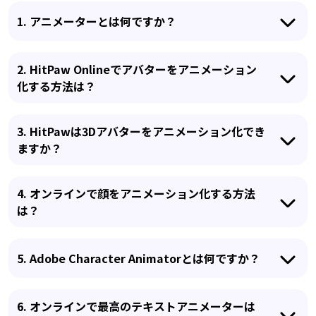
1. アニメーターとは何ですか？
2. HitPaw Onlineでアバターをアニメーション
化する方法は？
3. HitPawは3Dアバターをアニメーション化でき
ますか？
4. オンラインで顔をアニメーション化する方法
は？
5. Adobe Character Animatorとは何ですか？
6. オンラインで最高のテキストアニメーターは