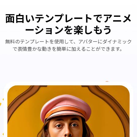
面白いテンプレートでアニメ
ーションを楽しもう
無料のテンプレートを使用して、アバターにダイナミック
で表情豊かな動きを簡単に加えることができます。