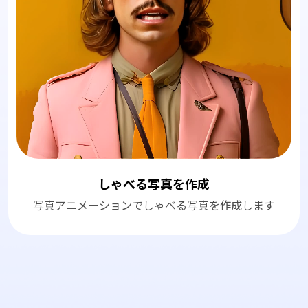
しゃべる写真を作成
写真アニメーションでしゃべる写真を作成します