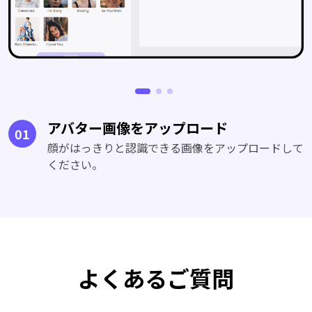
アバター画像をアップロード
01
顔がはっきりと認識できる画像をアップロードして
ください。
よくあるご質問