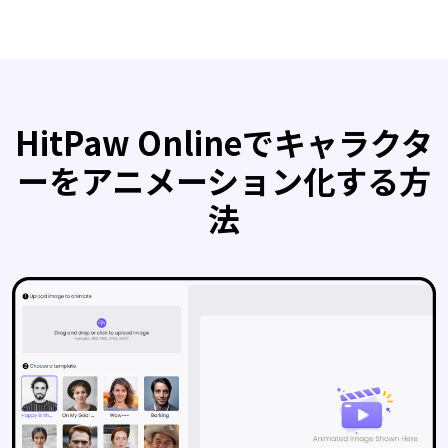
HitPaw Onlineでキャラクタ
ーをアニメーション化する方
法