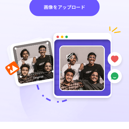
画像をアップロード