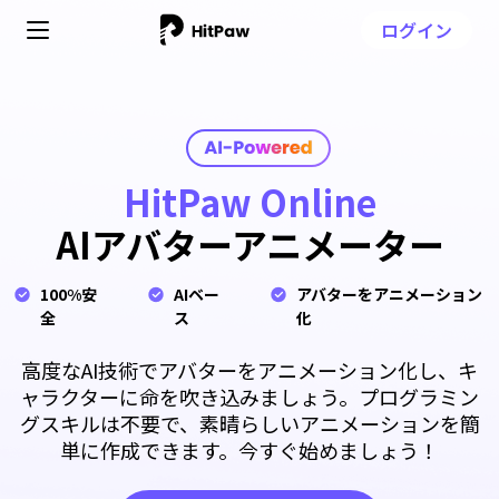
ログイン
HitPaw Online
AIアバターアニメーター
100%安
AIベー
アバターをアニメーション
全
ス
化
高度なAI技術でアバターをアニメーション化し、キ
ャラクターに命を吹き込みましょう。プログラミン
グスキルは不要で、素晴らしいアニメーションを簡
単に作成できます。今すぐ始めましょう！