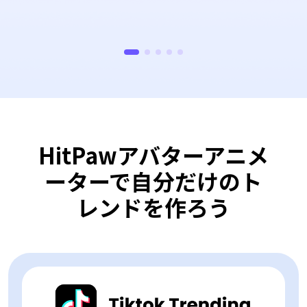
HitPawアバターアニメ
ーターで自分だけのト
レンドを作ろう