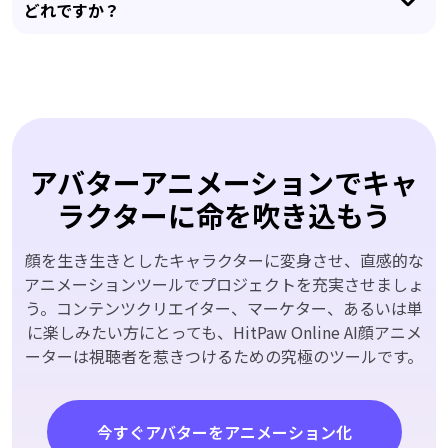
どれですか？
アバターアニメーションでキャ
ラクターに命を吹き込もう
顔を生き生きとしたキャラクターに変身させ、直感的な
アニメーションツールでプロジェクトを充実させましょ
う。コンテンツクリエイター、マーケター、あるいは単
に楽しみたい方にとっても、HitPaw Online AI顔アニメ
ーターは視聴者を惹きつけるための究極のツールです。
今すぐアバターをアニメーション化